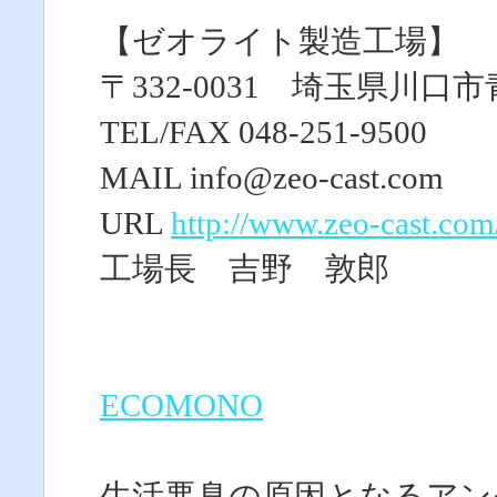
【ゼオライト製造工場】
〒332-0031 埼玉県川口市青
TEL/FAX 048-251-9500
MAIL info@zeo-cast.com
URL
http://www.zeo-cast.com
工場長 吉野 敦郎
ECOMONO
生活悪臭の原因となるアン