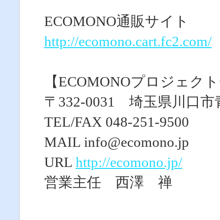
ECOMONO通販サイト
http://ecomono.cart.fc2.com/
【ECOMONOプロジェク
〒332-0031 埼玉県川口市青
TEL/FAX 048-251-9500
MAIL info@ecomono.jp
URL
http://ecomono.jp/
営業主任 西澤 禅