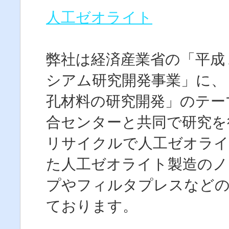
人工ゼオライト
弊社は経済産業省の「平成
シアム研究開発事業」に、
孔材料の研究開発」のテー
合センターと共同で研究を
リサイクルで人工ゼオライ
た人工ゼオライト製造のノ
プやフィルタプレスなどの
ております。